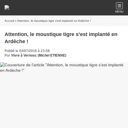
MENU
Accueil
» Attention, le moustique tigre s’est implanté en Ardèche !
Attention, le moustique tigre s’est implanté en
Ardèche !
Publié le 04/07/2016 à 23:58
Par
Vivre à Vernosc (Michel ETIENNE)