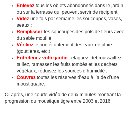
Enlevez
tous les objets abandonnés dans le jardin
ou sur la terrasse qui peuvent servir de récipient ;
Videz
une fois par semaine les soucoupes, vases,
seaux ;
Remplissez
les soucoupes des pots de fleurs avec
du sable mouillé
Vérifiez
le bon écoulement des eaux de pluie
(gouttières, etc.)
Entretenez votre jardin
: élaguez, débroussaillez,
taillez, ramassez les fruits tombés et les déchets
végétaux, réduisez les sources d’humidité ;
Couvrez
toutes les réserves d’eau à l’aide d’une
moustiquaire.
Ci-après, une courte vidéo de deux minutes montrant la
progression du moustique tigre entre 2003 et 2016.