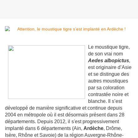
Le moustique tigre,
de son vrai nom
Aedes albopictus
,
est originaire d’Asie
et se distingue des
autres moustiques
par sa coloration
contrastée noire et
blanche. Il s’est
développé de manière significative et continue depuis
2004 en métropole où il est désormais présent dans 28
départements. Depuis 2012, il s'est progressivement
implanté dans 6 départements (Ain,
Ardèche
, Drôme,
Isère, Rhône et Savoie) de la région Auvergne-Rhône-