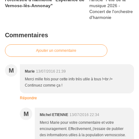
Vernosc-lès-Annonay"
Commentaires
Ajouter un commentaire
M
Marie
13/07/2016 21:39
Merci mille fois pour cette info très utile à tous !<br />
Continuez comme ça !
Répondre
M
Michel ETIENNE
13/07/2016 22:34
Merci Marie pour votre commentaire et votre
encouragement. Effectivement, j'essaie de publier
des informations utiles à la population vernoscoise.