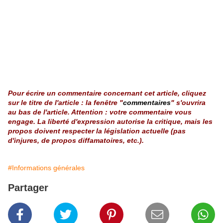
Pour écrire un commentaire concernant cet article, cliquez
sur le titre de l'article : la fenêtre "
commentaires
" s'ouvrira
au bas de l'article. Attention : votre commentaire vous
engage. La liberté d'expression autorise la critique, mais les
propos doivent respecter la législation actuelle (pas
d'injures, de propos diffamatoires, etc.).
#Informations générales
Partager