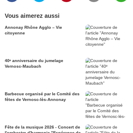
Vous aimerez aussi
Annonay Rhône Agglo – Vie
citoyenne
40ᵉ anniversaire du jumelage
Vernosc-Maubach
Barbecue organisé par le Comité des
fêtes de Vernosc-lès-Annonay
Fête de la musique 2026 - Concert de
l'orchestre d'harmonie "Espérance de