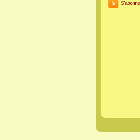
S'abonne