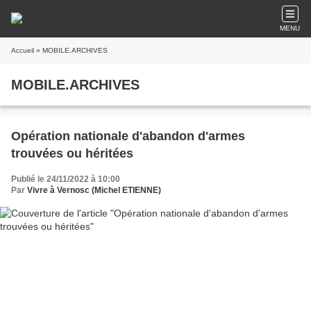
MENU
Accueil
» MOBILE.ARCHIVES
MOBILE.ARCHIVES
Opération nationale d'abandon d'armes
trouvées ou héritées
Publié le 24/11/2022 à 10:00
Par
Vivre à Vernosc (Michel ETIENNE)