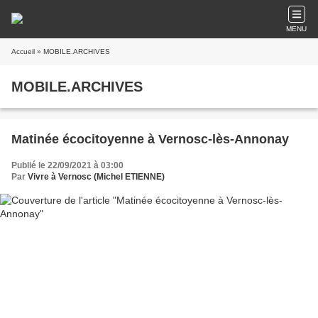
MENU
Accueil
» MOBILE.ARCHIVES
MOBILE.ARCHIVES
Matinée écocitoyenne à Vernosc-lès-Annonay
Publié le 22/09/2021 à 03:00
Par
Vivre à Vernosc (Michel ETIENNE)