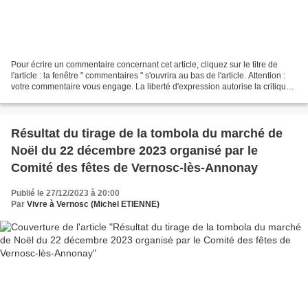
Pour écrire un commentaire concernant cet article, cliquez sur le titre de
l'article : la fenêtre " commentaires " s'ouvrira au bas de l'article. Attention :
votre commentaire vous engage. La liberté d'expression autorise la critique,
mais les propos...
Résultat du tirage de la tombola du marché de
Noël du 22 décembre 2023 organisé par le
Comité des fêtes de Vernosc-lès-Annonay
Publié le 27/12/2023 à 20:00
Par
Vivre à Vernosc (Michel ETIENNE)