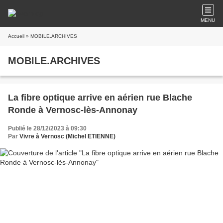
MENU
Accueil
» MOBILE.ARCHIVES
MOBILE.ARCHIVES
La fibre optique arrive en aérien rue Blache
Ronde à Vernosc-lès-Annonay
Publié le 28/12/2023 à 09:30
Par
Vivre à Vernosc (Michel ETIENNE)