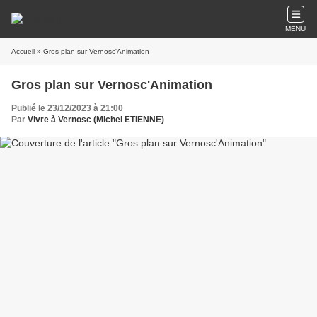
MENU
Accueil
» Gros plan sur Vernosc'Animation
Gros plan sur Vernosc'Animation
Publié le 23/12/2023 à 21:00
Par
Vivre à Vernosc (Michel ETIENNE)