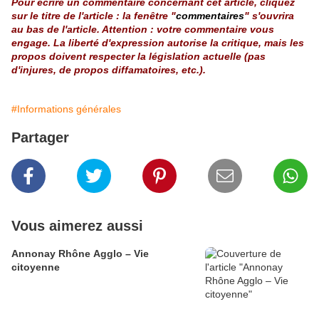
Pour écrire un commentaire concernant cet article, cliquez
sur le titre de l'article : la fenêtre "
commentaires
" s'ouvrira
au bas de l'article. Attention : votre commentaire vous
engage. La liberté d'expression autorise la critique, mais les
propos doivent respecter la législation actuelle (pas
d'injures, de propos diffamatoires, etc.).
#Informations générales
Partager
Vous aimerez aussi
Annonay Rhône Agglo – Vie
citoyenne