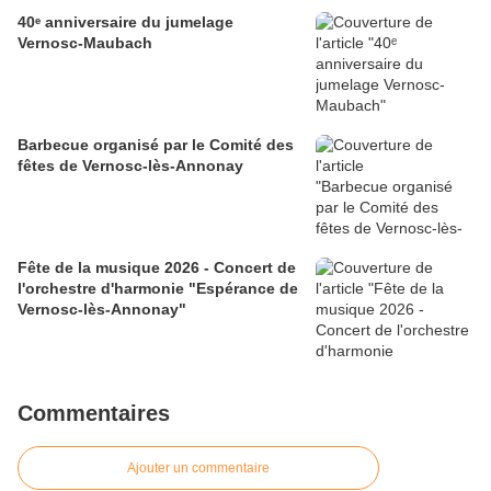
40ᵉ anniversaire du jumelage
Vernosc-Maubach
Barbecue organisé par le Comité des
fêtes de Vernosc-lès-Annonay
Fête de la musique 2026 - Concert de
l'orchestre d'harmonie "Espérance de
Vernosc-lès-Annonay"
Commentaires
Ajouter un commentaire