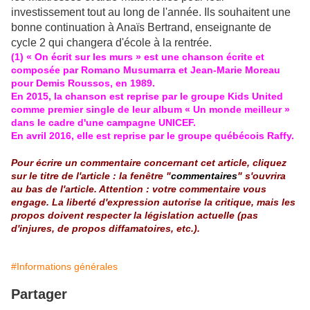
investissement tout au long de l'année. Ils souhaitent une
bonne continuation à Anaïs Bertrand, enseignante de
cycle 2 qui changera d'école à la rentrée.
(1) « On écrit sur les murs » est une chanson écrite et
composée par Romano Musumarra et Jean-Marie Moreau
pour Demis Roussos, en 1989.
En 2015, la chanson est reprise par le groupe Kids United
comme premier single de leur album « Un monde meilleur »
dans le cadre d'une campagne UNICEF.
En avril 2016, elle est reprise par le groupe québécois Raffy.
Pour écrire un commentaire concernant cet article, cliquez
sur le titre de l'article : la fenêtre "
commentaires
" s'ouvrira
au bas de l'article. Attention : votre commentaire vous
engage. La liberté d'expression autorise la critique, mais les
propos doivent respecter la législation actuelle (pas
d'injures, de propos diffamatoires, etc.).
#Informations générales
Partager