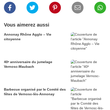
Vous aimerez aussi
Annonay Rhône Agglo – Vie
citoyenne
40ᵉ anniversaire du jumelage
Vernosc-Maubach
Barbecue organisé par le Comité des
fêtes de Vernosc-lès-Annonay