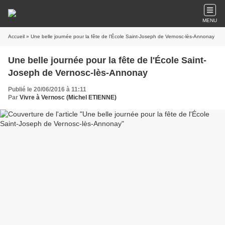
MENU
Accueil
» Une belle journée pour la fête de l'École Saint-Joseph de Vernosc-lès-Annonay
Une belle journée pour la fête de l'École Saint-
Joseph de Vernosc-lès-Annonay
Publié le 20/06/2016 à 11:11
Par
Vivre à Vernosc (Michel ETIENNE)