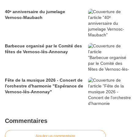
40ᵉ anniversaire du jumelage
Vernosc-Maubach
Barbecue organisé par le Comité des
fêtes de Vernosc-lès-Annonay
Fête de la musique 2026 - Concert de
l'orchestre d'harmonie "Espérance de
Vernosc-lès-Annonay"
Commentaires
Ajouter un commentaire