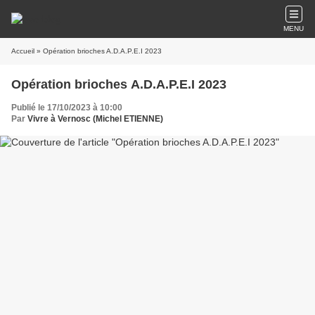
MENU
Accueil
» Opération brioches A.D.A.P.E.I 2023
Opération brioches A.D.A.P.E.I 2023
Publié le 17/10/2023 à 10:00
Par
Vivre à Vernosc (Michel ETIENNE)