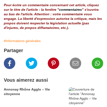
Pour écrire un commentaire concernant cet article, cliquez
sur le titre de l'article : la fenêtre "
commentaires
" s'ouvrira
au bas de l'article. Attention : votre commentaire vous
engage. La liberté d'expression autorise la critique, mais les
propos doivent respecter la législation actuelle (pas
d'injures, de propos diffamatoires, etc.).
#Informations générales
Partager
Vous aimerez aussi
Annonay Rhône Agglo – Vie
citoyenne