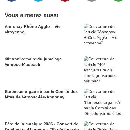
Vous aimerez aussi
Annonay Rhône Agglo – Vie
citoyenne
40ᵉ anniversaire du jumelage
Vernosc-Maubach
Barbecue organisé par le Comité des
fêtes de Vernosc-lès-Annonay
Fête de la musique 2026 - Concert de
l'orchestre d'harmonie "Espérance de