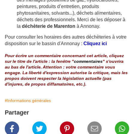
peintures, produits d’entretien, produits
phytosanitaires, solvants...), déchets alimentaires,
déchets des professionnels.
Merci de les déposer à
la
déchèterie de Marenton
à Annonay.
Pour consulter les horaires des autres déchèteries à votre
disposition sur le bassin d'Annonay :
Cliquez ici
Pour écrire un commentaire concernant cet article, cliquez
sur le titre de l'article : la fenêtre "
commentaires
" s'ouvrira
au bas de l'article. Attention : votre commentaire vous
engage. La liberté d'expression autorise la critique, mais les
propos doivent respecter la législation actuelle (pas
d'injures, de propos diffamatoires, etc.).
#Informations générales
Partager