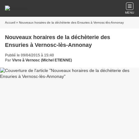
MENU
Accueil
» Nouveaux horaires de la déchèterie des Ensuries à Vernosc-lès-Annonay
Nouveaux horaires de la déchèterie des
Ensuries à Vernosc-lès-Annonay
Publié le 09/04/2015 à 15:40
Par
Vivre à Vernosc (Michel ETIENNE)