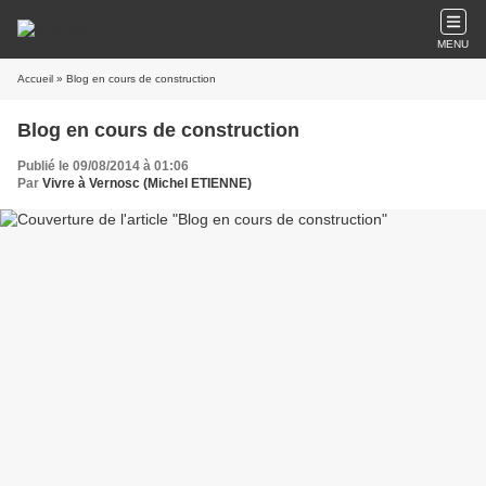
MENU
Accueil
» Blog en cours de construction
Blog en cours de construction
Publié le 09/08/2014 à 01:06
Par
Vivre à Vernosc (Michel ETIENNE)