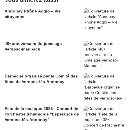
Annonay Rhône Agglo – Vie
citoyenne
40ᵉ anniversaire du jumelage
Vernosc-Maubach
Barbecue organisé par le Comité des
fêtes de Vernosc-lès-Annonay
Fête de la musique 2026 - Concert de
l'orchestre d'harmonie "Espérance de
Vernosc-lès-Annonay"