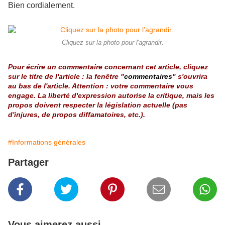
Bien cordialement.
Cliquez sur la photo pour l'agrandir.
Pour écrire un commentaire concernant cet article, cliquez
sur le titre de l'article : la fenêtre "
commentaires
" s'ouvrira
au bas de l'article. Attention : votre commentaire vous
engage. La liberté d'expression autorise la critique, mais les
propos doivent respecter la législation actuelle (pas
d'injures, de propos diffamatoires, etc.).
#Informations générales
Partager
Vous aimerez aussi