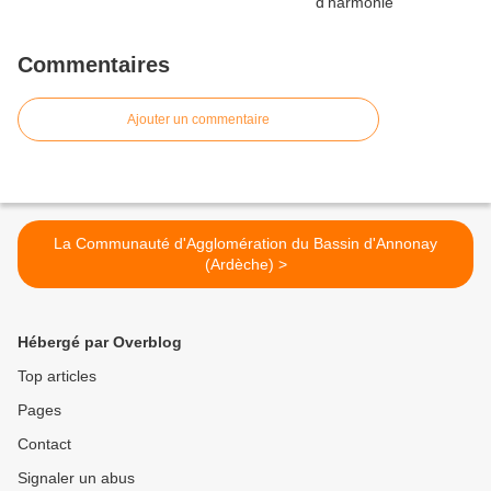
Commentaires
Ajouter un commentaire
La Communauté d'Agglomération du Bassin d'Annonay
(Ardèche) >
Hébergé par Overblog
Top articles
Pages
Contact
Signaler un abus