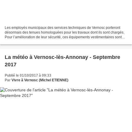
Les employés municipaux des services techniques de Vernosc porteront
désormais des tenues homologuées pour les travaux dont ils sont chargés.
Pour l’amélioration de leur sécurité, ces équipements vestimentaires sont
conformes à la réglementation en vigueur....
La météo à Vernosc-lès-Annonay - Septembre
2017
Publié le 01/10/2017 à 09:33
Par
Vivre à Vernosc (Michel ETIENNE)