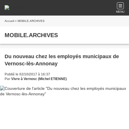
MENU
Accueil
» MOBILE.ARCHIVES
MOBILE.ARCHIVES
Du nouveau chez les employés municipaux de
Vernosc-lès-Annonay
Publié le 02/10/2017 à 16:37
Par
Vivre à Vernosc (Michel ETIENNE)