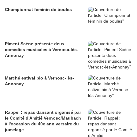
Championnat féminin de boules
Piment Scène présente deux
comédies musicales à Vernosc-lès-
Annonay
Marché estival bio à Vernosc-lès-
Annonay
Rappel : repas dansant organisé par
le Comité d'Amitié Vernosc/Maubach
à l'occasion du 40e anniversaire du
jumelage