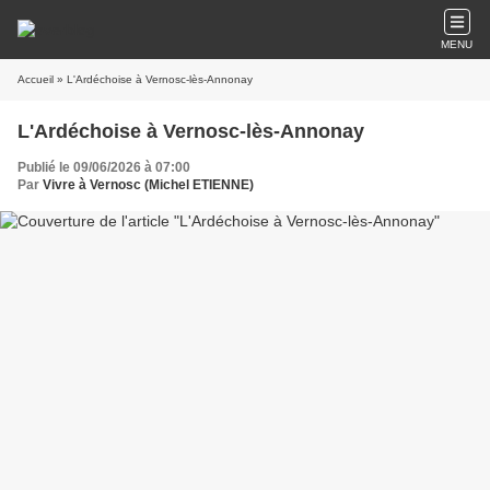
MENU
Accueil
» L'Ardéchoise à Vernosc-lès-Annonay
L'Ardéchoise à Vernosc-lès-Annonay
Publié le 09/06/2026 à 07:00
Par
Vivre à Vernosc (Michel ETIENNE)