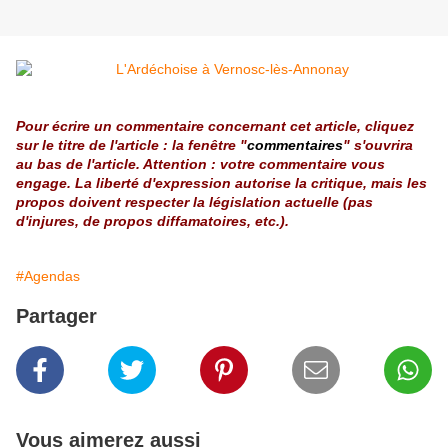
Pour écrire un commentaire concernant cet article, cliquez
sur le titre de l'article : la fenêtre "
commentaires
" s'ouvrira
au bas de l'article. Attention : votre commentaire vous
engage. La liberté d'expression autorise la critique, mais les
propos doivent respecter la législation actuelle (pas
d'injures, de propos diffamatoires, etc.).
#Agendas
Partager
Vous aimerez aussi