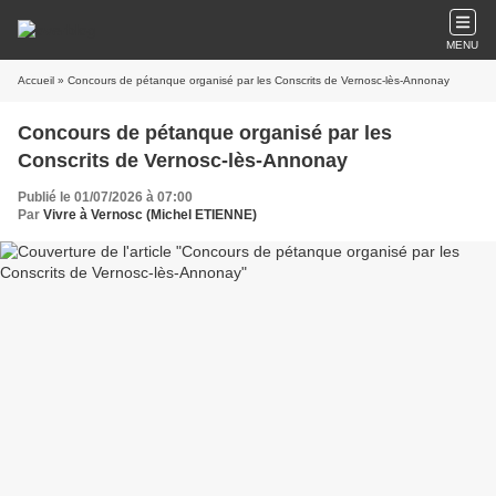
MENU
Accueil
» Concours de pétanque organisé par les Conscrits de Vernosc-lès-Annonay
Concours de pétanque organisé par les
Conscrits de Vernosc-lès-Annonay
Publié le 01/07/2026 à 07:00
Par
Vivre à Vernosc (Michel ETIENNE)