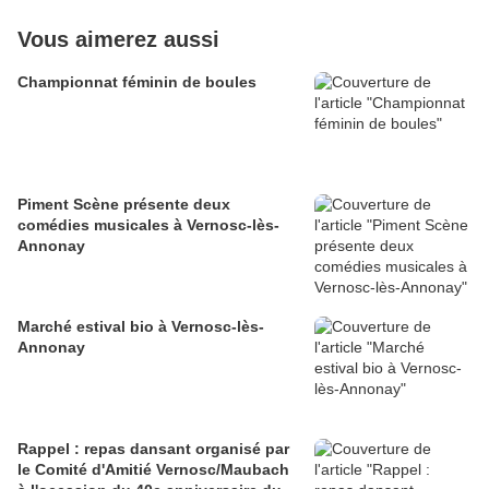
Vous aimerez aussi
Championnat féminin de boules
Piment Scène présente deux
comédies musicales à Vernosc-lès-
Annonay
Marché estival bio à Vernosc-lès-
Annonay
Rappel : repas dansant organisé par
le Comité d'Amitié Vernosc/Maubach