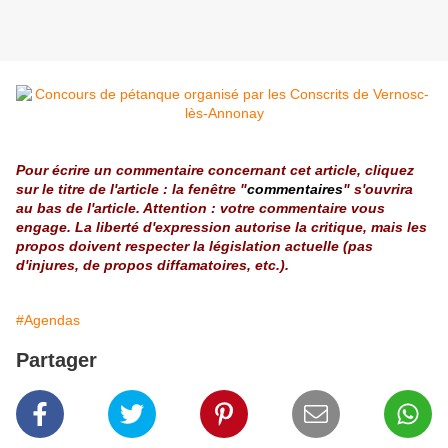
Pour écrire un commentaire concernant cet article, cliquez
sur le titre de l'article : la fenêtre "
commentaires
" s'ouvrira
au bas de l'article. Attention : votre commentaire vous
engage. La liberté d'expression autorise la critique, mais les
propos doivent respecter la législation actuelle (pas
d'injures, de propos diffamatoires, etc.).
#Agendas
Partager