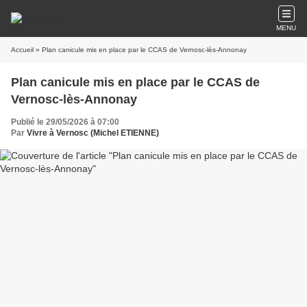
MENU
Accueil
» Plan canicule mis en place par le CCAS de Vernosc-lès-Annonay
Plan canicule mis en place par le CCAS de
Vernosc-lès-Annonay
Publié le 29/05/2026 à 07:00
Par
Vivre à Vernosc (Michel ETIENNE)