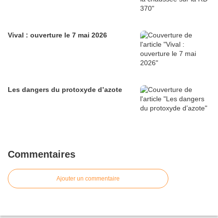
Vival : ouverture le 7 mai 2026
Les dangers du protoxyde d’azote
Commentaires
Ajouter un commentaire