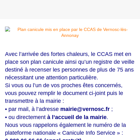
Avec l’arrivée des fortes chaleurs, le CCAS met en
place son plan canicule ainsi qu’un registre de veille
destiné à recenser les personnes de plus de 75 ans
nécessitant une attention particulière.
Si vous ou l’un de vos proches êtes concernés,
vous pouvez remplir le document ci-joint puis le
transmettre à la mairie :
• par mail, à l’adresse 
mairie@vernosc.fr
 ;
• ou directement 
à l’accueil de la mairie
.
Nous vous rappelons également le numéro de la
plateforme nationale « Canicule Info Service » :