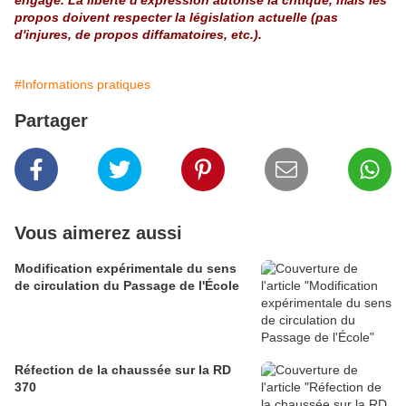
engage. La liberté d'expression autorise la critique, mais les
propos doivent respecter la législation actuelle (pas
d'injures, de propos diffamatoires, etc.).
#Informations pratiques
Partager
Vous aimerez aussi
Modification expérimentale du sens
de circulation du Passage de l'École
Réfection de la chaussée sur la RD
370