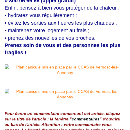
0 800 06 66 66 (appel gratuit)
.
Enfin, pensez à bien vous protéger de la chaleur :
• hydratez-vous régulièrement ;
• évitez les sorties aux heures les plus chaudes ;
• maintenez votre logement au frais ;
• prenez des nouvelles de vos proches.
Prenez soin de vous et des personnes les plus
fragiles !
Pour écrire un commentaire concernant cet article, cliquez
sur le titre de l'article : la fenêtre "
commentaires
" s'ouvrira
au bas de l'article. Attention : votre commentaire vous