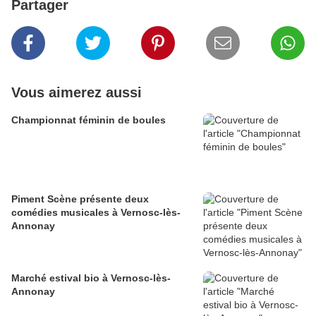
Partager
Vous aimerez aussi
Championnat féminin de boules
Piment Scène présente deux
comédies musicales à Vernosc-lès-
Annonay
Marché estival bio à Vernosc-lès-
Annonay