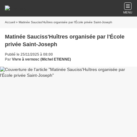
MENU
Accueil
» Matinée Sauciss'Huîtres organisée par l'École privée Saint-Joseph
Matinée Sauciss'Huîtres organisée par l'École
privée Saint-Joseph
Publié le 25/11/2025 à 08:00
Par
Vivre à vernosc (Michel ETIENNE)