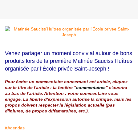
Venez partager un moment convivial autour de bons
produits lors de la première Matinée Sauciss’Huîtres
organisée par l’École privée Saint-Joseph !
Pour écrire un commentaire concernant cet article, cliquez
sur le titre de l'article : la fenêtre "
commentaires
" s'ouvrira
au bas de l'article. Attention : votre commentaire vous
engage. La liberté d'expression autorise la critique, mais les
propos doivent respecter la législation actuelle (pas
d'injures, de propos diffamatoires, etc.).
#Agendas