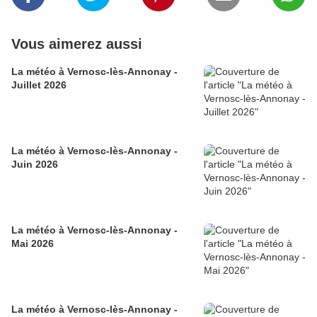
Vous aimerez aussi
La météo à Vernosc-lès-Annonay -
Juillet 2026
La météo à Vernosc-lès-Annonay -
Juin 2026
La météo à Vernosc-lès-Annonay -
Mai 2026
La météo à Vernosc-lès-Annonay -