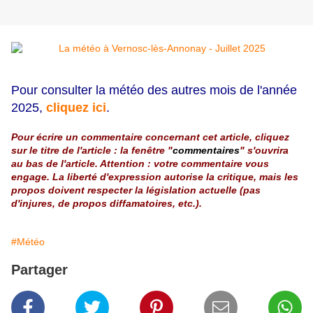
Pour consulter la météo des autres mois de l'année
2025,
cliquez ici
.
Pour écrire un commentaire concernant cet article, cliquez
sur le titre de l'article : la fenêtre "
commentaires
" s'ouvrira
au bas de l'article. Attention : votre commentaire vous
engage. La liberté d'expression autorise la critique, mais les
propos doivent respecter la législation actuelle (pas
d'injures, de propos diffamatoires, etc.).
#Météo
Partager