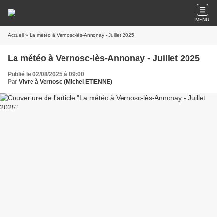
MENU
Accueil
» La météo à Vernosc-lès-Annonay - Juillet 2025
La météo à Vernosc-lès-Annonay - Juillet 2025
Publié le 02/08/2025 à 09:00
Par
Vivre à Vernosc (Michel ETIENNE)