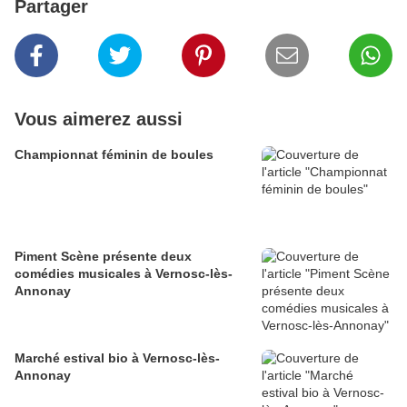
Partager
Vous aimerez aussi
Championnat féminin de boules
Piment Scène présente deux
comédies musicales à Vernosc-lès-
Annonay
Marché estival bio à Vernosc-lès-
Annonay