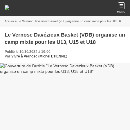
MENU
Accueil
» Le Vernosc Davézieux Basket (VDB) organise un camp mixte pour les U13, U15 et U18
Le Vernosc Davézieux Basket (VDB) organise un
camp mixte pour les U13, U15 et U18
Publié le 10/10/2024 à 10:00
Par
Vivre à Vernosc (Michel ETIENNE)