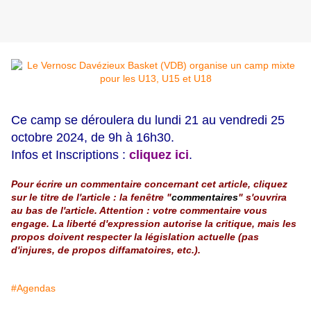
Ce camp se déroulera du
lundi 21 au vendredi 25
octobre 2024, de 9h à 16h30.
Infos et Inscriptions :
cliquez ici
.
Pour écrire un commentaire concernant cet article, cliquez
sur le titre de l'article : la fenêtre "
commentaires
" s'ouvrira
au bas de l'article. Attention : votre commentaire vous
engage. La liberté d'expression autorise la critique, mais les
propos doivent respecter la législation actuelle (pas
d'injures, de propos diffamatoires, etc.).
#Agendas