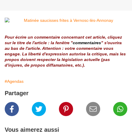
Pour écrire un commentaire concernant cet article, cliquez
sur le titre de l'article : la fenêtre "
commentaires
" s'ouvrira
au bas de l'article. Attention : votre commentaire vous
engage. La liberté d'expression autorise la critique, mais les
propos doivent respecter la législation actuelle (pas
d'injures, de propos diffamatoires, etc.).
#Agendas
Partager
Vous aimerez aussi