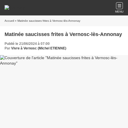
MENU
Accueil
» Matinée saucisses frites à Vernosc-lès-Annonay
Matinée saucisses frites à Vernosc-lès-Annonay
Publié le 21/06/2024 à 07:00
Par
Vivre à Vernosc (Michel ETIENNE)