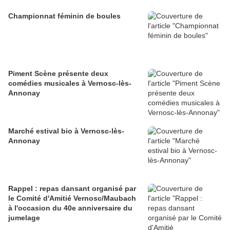
Championnat féminin de boules
Piment Scène présente deux
comédies musicales à Vernosc-lès-
Annonay
Marché estival bio à Vernosc-lès-
Annonay
Rappel : repas dansant organisé par
le Comité d'Amitié Vernosc/Maubach
à l'occasion du 40e anniversaire du
jumelage