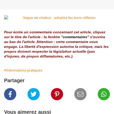
Pour écrire un commentaire concernant cet article, cliquez
sur le titre de l'article : la fenêtre "
commentaires
" s'ouvrira
au bas de l'article. Attention : votre commentaire vous
engage. La liberté d'expression autorise la critique, mais les
propos doivent respecter la législation actuelle (pas
d'injures, de propos diffamatoires, etc.).
#Informations pratiques
Partager
Vous aimerez aussi