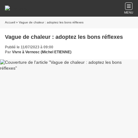
MENU
Accueil
» Vague de chaleur : adoptez les bons réflexes
Vague de chaleur : adoptez les bons réflexes
Publié le 11/07/2023 à 09:00
Par
Vivre à Vernosc (Michel ETIENNE)