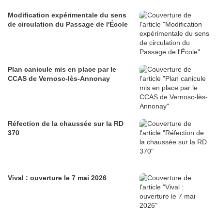
Modification expérimentale du sens
de circulation du Passage de l'École
Plan canicule mis en place par le
CCAS de Vernosc-lès-Annonay
Réfection de la chaussée sur la RD
370
Vival : ouverture le 7 mai 2026