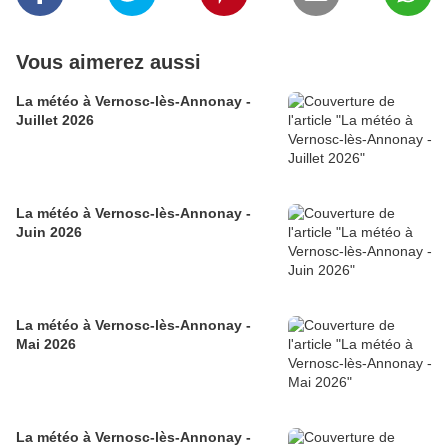
Vous aimerez aussi
La météo à Vernosc-lès-Annonay -
Juillet 2026
La météo à Vernosc-lès-Annonay -
Juin 2026
La météo à Vernosc-lès-Annonay -
Mai 2026
La météo à Vernosc-lès-Annonay -