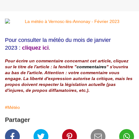
Pour consulter la météo du mois de janvier
2023 :
cliquez ici
.
Pour écrire un commentaire concernant cet article, cliquez
sur le titre de l'article : la fenêtre "
commentaires
" s'ouvrira
au bas de l'article. Attention : votre commentaire vous
engage. La liberté d'expression autorise la critique, mais les
propos doivent respecter la législation actuelle (pas
d'injures, de propos diffamatoires, etc.).
#Météo
Partager