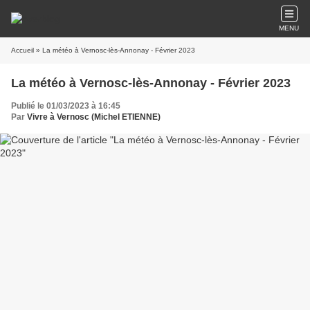
MENU
Accueil
» La météo à Vernosc-lès-Annonay - Février 2023
La météo à Vernosc-lès-Annonay - Février 2023
Publié le 01/03/2023 à 16:45
Par
Vivre à Vernosc (Michel ETIENNE)