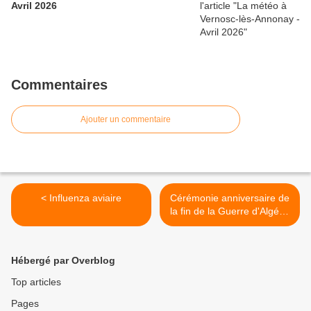
Avril 2026
Commentaires
Ajouter un commentaire
< Influenza aviaire
Cérémonie anniversaire de
la fin de la Guerre d'Algérie
>
Hébergé par Overblog
Top articles
Pages