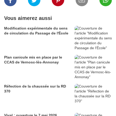
Vous aimerez aussi
Modification expérimentale du sens
de circulation du Passage de l'École
Plan canicule mis en place par le
CCAS de Vernosc-lès-Annonay
Réfection de la chaussée sur la RD
370
Vival : ouverture le 7 mai 2026