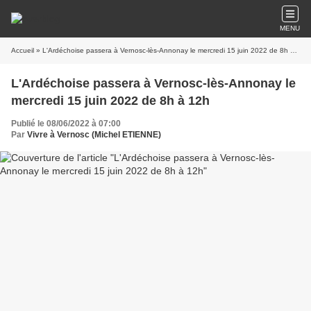
MENU
Accueil
» L'Ardéchoise passera à Vernosc-lès-Annonay le mercredi 15 juin 2022 de 8h à 12h
L'Ardéchoise passera à Vernosc-lès-Annonay le
mercredi 15 juin 2022 de 8h à 12h
Publié le 08/06/2022 à 07:00
Par
Vivre à Vernosc (Michel ETIENNE)