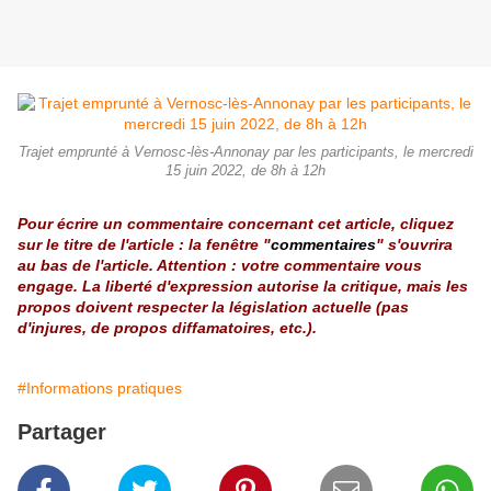
Trajet emprunté à Vernosc-lès-Annonay par les participants, le mercredi
15 juin 2022, de 8h à 12h
Pour écrire un commentaire concernant cet article, cliquez
sur le titre de l'article : la fenêtre "
commentaires
" s'ouvrira
au bas de l'article. Attention : votre commentaire vous
engage. La liberté d'expression autorise la critique, mais les
propos doivent respecter la législation actuelle (pas
d'injures, de propos diffamatoires, etc.).
#Informations pratiques
Partager