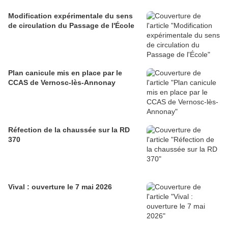
Modification expérimentale du sens
de circulation du Passage de l'École
Plan canicule mis en place par le
CCAS de Vernosc-lès-Annonay
Réfection de la chaussée sur la RD
370
Vival : ouverture le 7 mai 2026