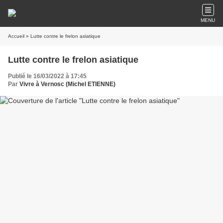
MENU
Accueil
» Lutte contre le frelon asiatique
Lutte contre le frelon asiatique
Publié le 16/03/2022 à 17:45
Par
Vivre à Vernosc (Michel ETIENNE)