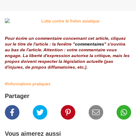
Pour écrire un commentaire concernant cet article, cliquez
sur le titre de l'article : la fenêtre "
commentaires
" s'ouvrira
au bas de l'article. Attention : votre commentaire vous
engage. La liberté d'expression autorise la critique, mais les
propos doivent respecter la législation actuelle (pas
d'injures, de propos diffamatoires, etc.).
#Informations pratiques
Partager
Vous aimerez aussi