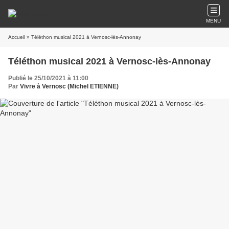
MENU
Accueil
» Téléthon musical 2021 à Vernosc-lès-Annonay
Téléthon musical 2021 à Vernosc-lès-Annonay
Publié le 25/10/2021 à 11:00
Par
Vivre à Vernosc (Michel ETIENNE)