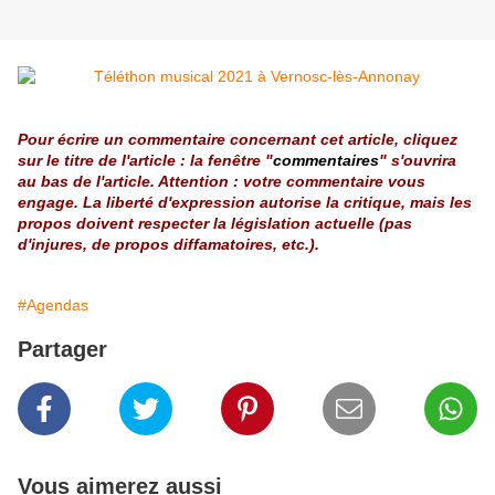
Pour écrire un commentaire concernant cet article, cliquez
sur le titre de l'article : la fenêtre "
commentaires
" s'ouvrira
au bas de l'article. Attention : votre commentaire vous
engage. La liberté d'expression autorise la critique, mais les
propos doivent respecter la législation actuelle (pas
d'injures, de propos diffamatoires, etc.).
#Agendas
Partager
Vous aimerez aussi