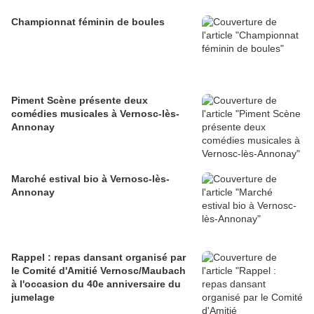
Championnat féminin de boules
Piment Scène présente deux
comédies musicales à Vernosc-lès-
Annonay
Marché estival bio à Vernosc-lès-
Annonay
Rappel : repas dansant organisé par
le Comité d'Amitié Vernosc/Maubach
à l'occasion du 40e anniversaire du
jumelage