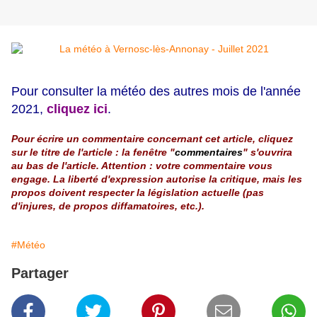
Pour consulter la météo des autres mois de l'année
2021,
cliquez ici
.
Pour écrire un commentaire concernant cet article, cliquez
sur le titre de l'article : la fenêtre "
commentaires
" s'ouvrira
au bas de l'article. Attention : votre commentaire vous
engage. La liberté d'expression autorise la critique, mais les
propos doivent respecter la législation actuelle (pas
d'injures, de propos diffamatoires, etc.).
#Météo
Partager