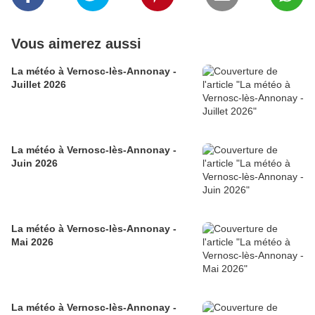
Vous aimerez aussi
La météo à Vernosc-lès-Annonay -
Juillet 2026
La météo à Vernosc-lès-Annonay -
Juin 2026
La météo à Vernosc-lès-Annonay -
Mai 2026
La météo à Vernosc-lès-Annonay -