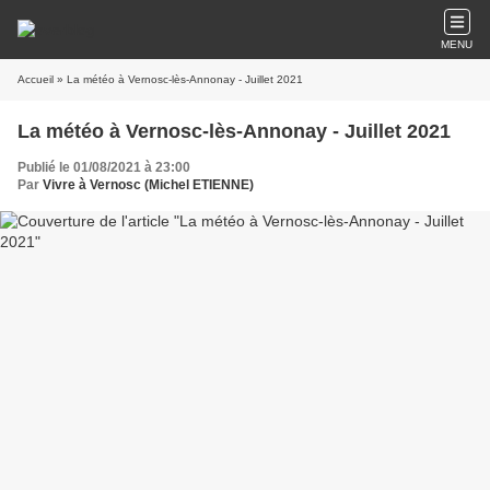
MENU
Accueil
» La météo à Vernosc-lès-Annonay - Juillet 2021
La météo à Vernosc-lès-Annonay - Juillet 2021
Publié le 01/08/2021 à 23:00
Par
Vivre à Vernosc (Michel ETIENNE)