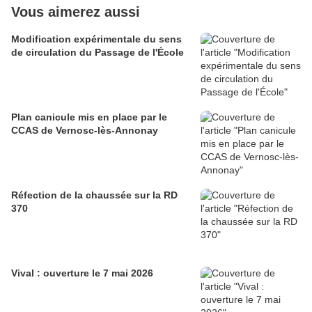
Vous aimerez aussi
Modification expérimentale du sens
de circulation du Passage de l'École
Plan canicule mis en place par le
CCAS de Vernosc-lès-Annonay
Réfection de la chaussée sur la RD
370
Vival : ouverture le 7 mai 2026