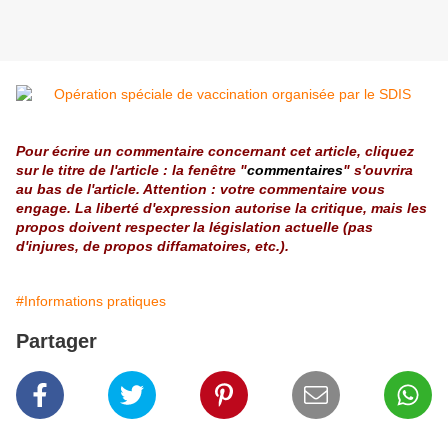
Pour écrire un commentaire concernant cet article, cliquez
sur le titre de l'article : la fenêtre "
commentaires
" s'ouvrira
au bas de l'article. Attention : votre commentaire vous
engage. La liberté d'expression autorise la critique, mais les
propos doivent respecter la législation actuelle (pas
d'injures, de propos diffamatoires, etc.).
#Informations pratiques
Partager