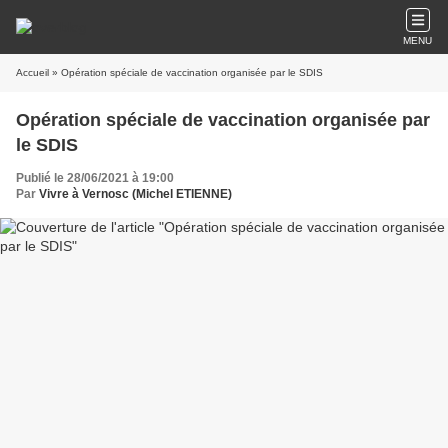
MENU
Accueil
» Opération spéciale de vaccination organisée par le SDIS
Opération spéciale de vaccination organisée par
le SDIS
Publié le 28/06/2021 à 19:00
Par
Vivre à Vernosc (Michel ETIENNE)