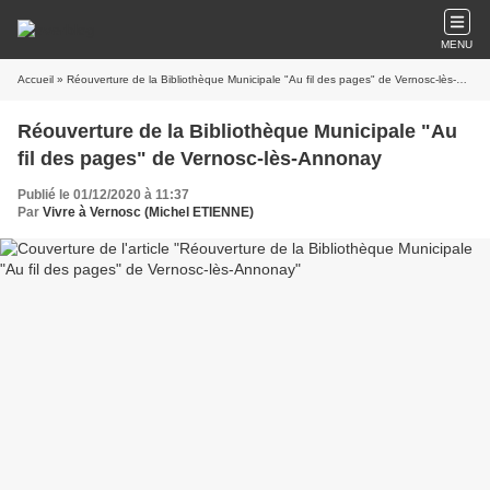
MENU
Accueil
» Réouverture de la Bibliothèque Municipale "Au fil des pages" de Vernosc-lès-Annonay
Réouverture de la Bibliothèque Municipale "Au
fil des pages" de Vernosc-lès-Annonay
Publié le 01/12/2020 à 11:37
Par
Vivre à Vernosc (Michel ETIENNE)