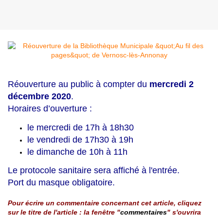
Réouverture au public à compter du
mercredi 2
décembre 2020
.
Horaires d’ouverture :
le mercredi de 17h à 18h30
le vendredi de 17h30 à 19h
le dimanche de 10h à 11h
Le protocole sanitaire sera affiché à l'entrée.
Port du masque obligatoire.
Pour écrire un commentaire concernant cet article, cliquez
sur le titre de l'article : la fenêtre "
commentaires
" s'ouvrira