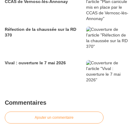
CCAS de Vernosc-lès-Annonay
Réfection de la chaussée sur la RD
370
Vival : ouverture le 7 mai 2026
Commentaires
Ajouter un commentaire