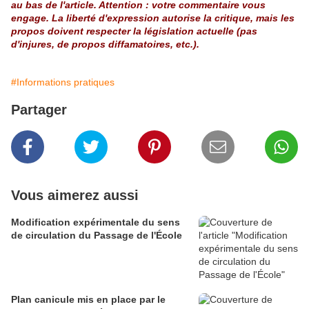
au bas de l'article. Attention : votre commentaire vous
engage. La liberté d'expression autorise la critique, mais les
propos doivent respecter la législation actuelle (pas
d'injures, de propos diffamatoires, etc.).
#Informations pratiques
Partager
Vous aimerez aussi
Modification expérimentale du sens
de circulation du Passage de l'École
Plan canicule mis en place par le