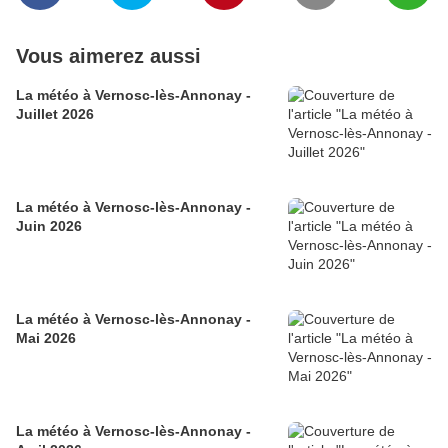
Vous aimerez aussi
La météo à Vernosc-lès-Annonay -
Juillet 2026
La météo à Vernosc-lès-Annonay -
Juin 2026
La météo à Vernosc-lès-Annonay -
Mai 2026
La météo à Vernosc-lès-Annonay -