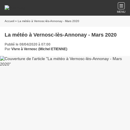
MENU
Accueil
» La météo à Vernosc-lès-Annonay - Mars 2020
La météo à Vernosc-lès-Annonay - Mars 2020
Publié le 08/04/2020 à 07:00
Par
Vivre à Vernosc (Michel ETIENNE)