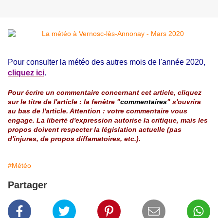
Pour consulter la météo des autres mois de l'année 2020,
cliquez ici
.
Pour écrire un commentaire concernant cet article, cliquez
sur le titre de l'article : la fenêtre "
commentaires
" s'ouvrira
au bas de l'article. Attention : votre commentaire vous
engage. La liberté d'expression autorise la critique, mais les
propos doivent respecter la législation actuelle (pas
d'injures, de propos diffamatoires, etc.).
#Météo
Partager