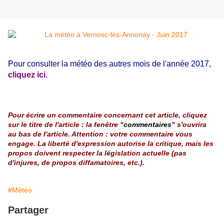
Pour consulter la météo des autres mois de l'année 2017,
cliquez ici
.
Pour écrire un commentaire concernant cet article, cliquez
sur le titre de l'article : la fenêtre "
commentaires
" s'ouvrira
au bas de l'article. Attention : votre commentaire vous
engage. La liberté d'expression autorise la critique, mais les
propos doivent respecter la législation actuelle (pas
d'injures, de propos diffamatoires, etc.).
#Météo
Partager