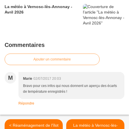
La météo à Vernosc-lès-Annonay -
Avril 2026
Commentaires
Ajouter un commentaire
M
Marie
02/07/2017 20:03
Bravo pour ces infos qui nous donnent un aperçu des écarts
de température enregistrés !
Répondre
< Réaménagement de l'îlot
La météo à Vernosc-lès-