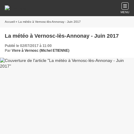
MENU
Accueil
» La météo à Vernosc-lès-Annonay - Juin 2017
La météo à Vernosc-lès-Annonay - Juin 2017
Publié le 02/07/2017 à 11:00
Par
Vivre à Vernosc (Michel ETIENNE)