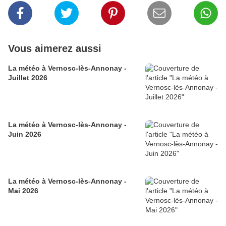
Vous aimerez aussi
La météo à Vernosc-lès-Annonay -
Juillet 2026
La météo à Vernosc-lès-Annonay -
Juin 2026
La météo à Vernosc-lès-Annonay -
Mai 2026