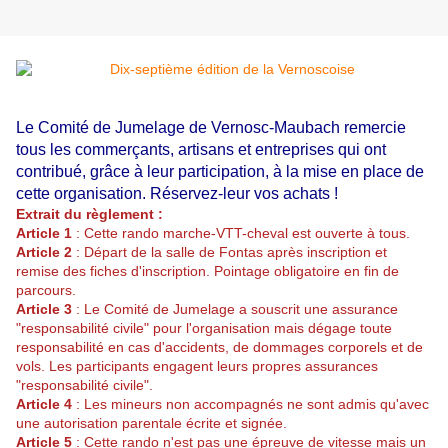
Le Comité de Jumelage de Vernosc-Maubach remercie
tous les commerçants, artisans et entreprises qui ont
contribué, grâce à leur participation, à la mise en place de
cette organisation. Réservez-leur vos achats !
Extrait du règlement :
Article 1
: Cette rando marche-VTT-cheval est ouverte à tous.
Article 2
: Départ de la salle de Fontas après inscription et
remise des fiches d'inscription. Pointage obligatoire en fin de
parcours.
Article 3
: Le Comité de Jumelage a souscrit une assurance
"responsabilité civile" pour l'organisation mais dégage toute
responsabilité en cas d'accidents, de dommages corporels et de
vols. Les participants engagent leurs propres assurances
"responsabilité civile".
Article 4
: Les mineurs non accompagnés ne sont admis qu'avec
une autorisation parentale écrite et signée.
Article 5
: Cette rando n'est pas une épreuve de vitesse mais un