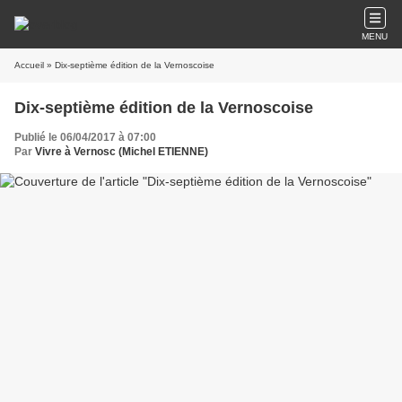
MENU
Accueil
» Dix-septième édition de la Vernoscoise
Dix-septième édition de la Vernoscoise
Publié le 06/04/2017 à 07:00
Par
Vivre à Vernosc (Michel ETIENNE)