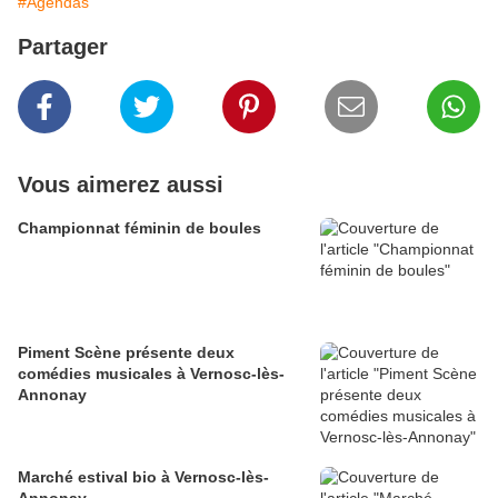
#Agendas
Partager
Vous aimerez aussi
Championnat féminin de boules
Piment Scène présente deux
comédies musicales à Vernosc-lès-
Annonay
Marché estival bio à Vernosc-lès-