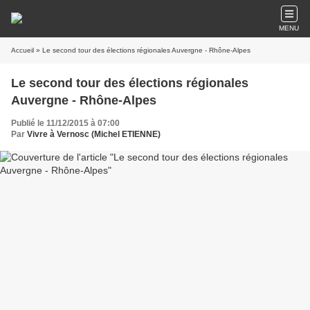
MENU
Accueil
» Le second tour des élections régionales Auvergne - Rhône-Alpes
Le second tour des élections régionales
Auvergne - Rhône-Alpes
Publié le 11/12/2015 à 07:00
Par
Vivre à Vernosc (Michel ETIENNE)