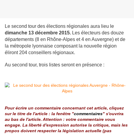
Le second tour des élections régionales aura lieu le
dimanche 13 décembre
2015.
Les électeurs des douze
départements (8 en Rhône-Alpes et 4 en Auvergne) et de
la métropole lyonnaise composant la nouvelle région
éliront 204 conseillers régionaux.
Au second tour, trois listes seront en présence :
Pour écrire un commentaire concernant cet article, cliquez
sur le titre de l'article : la fenêtre "
commentaires
" s'ouvrira
au bas de l'article. Attention : votre commentaire vous
engage. La liberté d'expression autorise la critique, mais les
propos doivent respecter la législation actuelle (pas