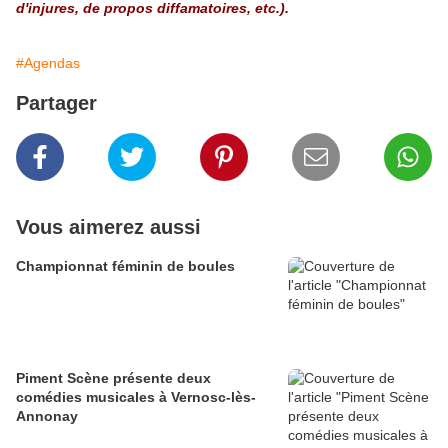
d'injures, de propos diffamatoires, etc.).
#Agendas
Partager
Vous aimerez aussi
Championnat féminin de boules
Piment Scène présente deux
comédies musicales à Vernosc-lès-
Annonay