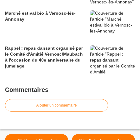
Marché estival bio à Vernosc-lès-
Annonay
Rappel : repas dansant organisé par
le Comité d'Amitié Vernosc/Maubach
à l'occasion du 40e anniversaire du
jumelage
Commentaires
Ajouter un commentaire