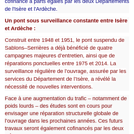
cofinancé à parts égales par les deux Départements
de l'Isère et l'Ardèche.
Un pont sous surveillance constante entre Isère
et Ardèche :
Construit entre 1948 et 1951, le pont suspendu de
Sablons–Serrières a déjà bénéficié de quatre
campagnes majeures d’entretien, ainsi que de
réparations ponctuelles entre 1975 et 2014. La
surveillance régulière de l’ouvrage, assurée par les
services du Département de l’Isère, a révélé la
nécessité de nouvelles interventions.
Face à une augmentation du trafic – notamment de
poids lourds – des études sont en cours pour
envisager une réparation structurelle globale de
l’ouvrage dans les prochaines années. Ces futurs
travaux seront également cofinancés par les deux