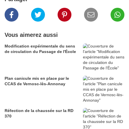
Vous aimerez aussi
Modification expérimentale du sens
de circulation du Passage de l'École
Plan canicule mis en place par le
CCAS de Vernosc-lès-Annonay
Réfection de la chaussée sur la RD
370