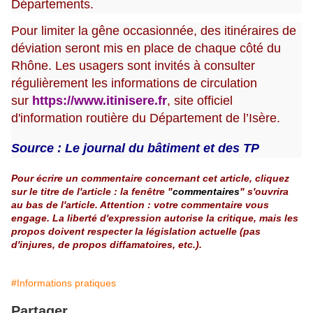
Départements.
Pour limiter la gêne occasionnée, des itinéraires de
déviation seront mis en place de chaque côté du
Rhône. Les usagers sont invités à consulter
régulièrement les informations de circulation
sur
https://www.itinisere.fr
, site officiel
d'information routière du Département de l’Isère.
Source : Le journal du bâtiment et des TP
Pour écrire un commentaire concernant cet article, cliquez
sur le titre de l'article : la fenêtre "
commentaires
" s'ouvrira
au bas de l'article. Attention : votre commentaire vous
engage. La liberté d'expression autorise la critique, mais les
propos doivent respecter la législation actuelle (pas
d'injures, de propos diffamatoires, etc.).
#Informations pratiques
Partager