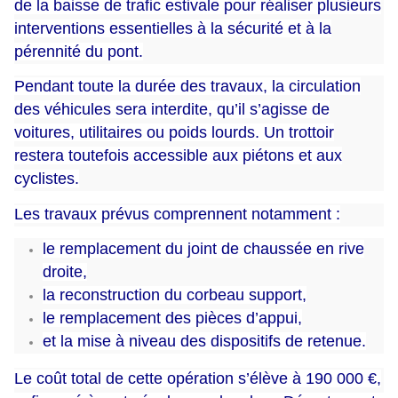
de la baisse de trafic estivale pour réaliser plusieurs
interventions essentielles à la sécurité et à la
pérennité du pont.
Pendant toute la durée des travaux, la circulation
des véhicules sera interdite, qu’il s’agisse de
voitures, utilitaires ou poids lourds. Un trottoir
restera toutefois accessible aux piétons et aux
cyclistes.
Les travaux prévus comprennent notamment :
le remplacement du joint de chaussée en rive
droite,
la reconstruction du corbeau support,
le remplacement des pièces d’appui,
et la mise à niveau des dispositifs de retenue.
Le coût total de cette opération s’élève à 190 000 €,