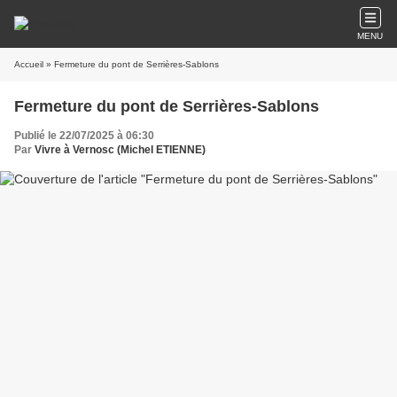
MENU
Accueil
» Fermeture du pont de Serrières-Sablons
Fermeture du pont de Serrières-Sablons
Publié le 22/07/2025 à 06:30
Par
Vivre à Vernosc (Michel ETIENNE)