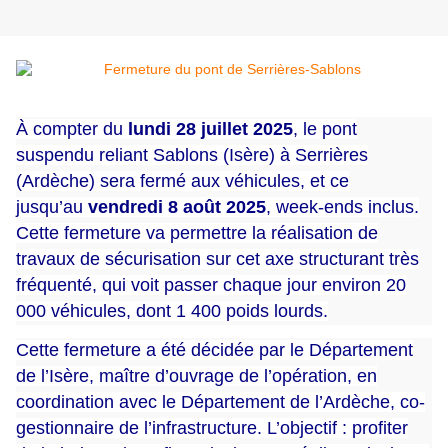
À compter du
lundi 28 juillet 2025
, le pont
suspendu reliant Sablons (Isère) à Serrières
(Ardèche) sera fermé aux véhicules, et ce
jusqu’au
vendredi 8 août 2025
, week-ends inclus.
Cette fermeture va permettre la réalisation de
travaux de sécurisation sur cet axe structurant très
fréquenté, qui voit passer chaque jour environ 20
000 véhicules, dont 1 400 poids lourds.
Cette fermeture a été décidée par le Département
de l’Isère, maître d’ouvrage de l’opération, en
coordination avec le Département de l’Ardèche, co-
gestionnaire de l’infrastructure. L’objectif : profiter