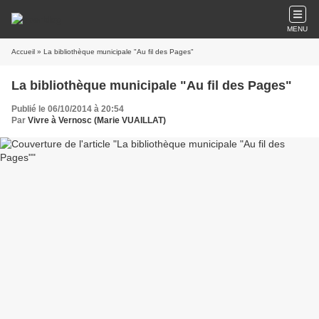
MENU
Accueil
» La bibliothèque municipale "Au fil des Pages"
La bibliothèque municipale "Au fil des Pages"
Publié le 06/10/2014 à 20:54
Par
Vivre à Vernosc (Marie VUAILLAT)