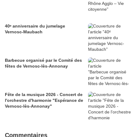
40ᵉ anniversaire du jumelage
Vernosc-Maubach
Barbecue organisé par le Comité des
fêtes de Vernosc-lès-Annonay
Fête de la musique 2026 - Concert de
l'orchestre d'harmonie "Espérance de
Vernosc-lès-Annonay"
Commentaires