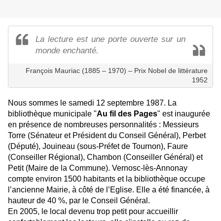
La lecture est une porte ouverte sur un
monde enchanté.
François Mauriac (1885 – 1970) – Prix Nobel de littérature
1952
Nous sommes le samedi 12 septembre 1987. La
bibliothèque municipale "
Au fil des Pages
" est inaugurée
en présence de nombreuses personnalités : Messieurs
Torre (Sénateur et Président du Conseil Général), Perbet
(Député), Jouineau (sous-Préfet de Tournon), Faure
(Conseiller Régional), Chambon (Conseiller Général) et
Petit (Maire de la Commune). Vernosc-lès-Annonay
compte environ 1500 habitants et la bibliothèque occupe
l’ancienne Mairie, à côté de l’Eglise. Elle a été financée, à
hauteur de 40 %, par le Conseil Général.
En 2005, le local devenu trop petit pour accueillir