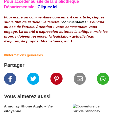
Pour accéder au site de la Bibliothèque
Départementale :
Cliquez ici
Pour écrire un commentaire concernant cet article, cliquez
sur le titre de l'article : la fenêtre "
commentaires
" s'ouvrira
au bas de l'article. Attention : votre commentaire vous
engage. La liberté d'expression autorise la critique, mais les
propos doivent respecter la législation actuelle (pas
d'injures, de propos diffamatoires, etc.).
#Informations générales
Partager
Vous aimerez aussi
Annonay Rhône Agglo – Vie
citoyenne