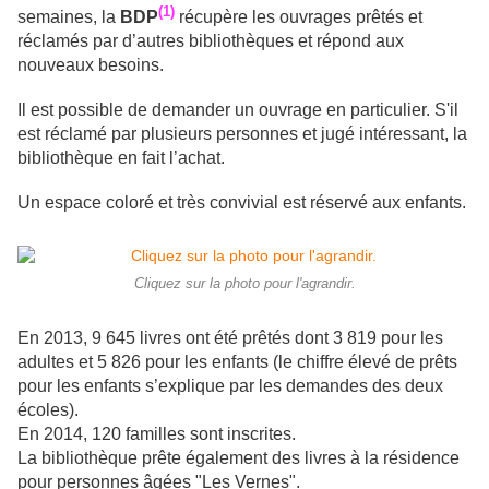
(1)
semaines, la
BDP
récupère les ouvrages prêtés et
réclamés par d’autres bibliothèques et répond aux
nouveaux besoins.
Il est possible de demander un ouvrage en particulier. S'il
est réclamé par plusieurs personnes et jugé intéressant, la
bibliothèque en fait l’achat.
Un espace coloré et très convivial est réservé aux enfants.
Cliquez sur la photo pour l'agrandir.
En 2013, 9 645 livres ont été prêtés dont 3 819 pour les
adultes et 5 826 pour les enfants (le chiffre élevé de prêts
pour les enfants s’explique par les demandes des deux
écoles).
En 2014, 120 familles sont inscrites.
La bibliothèque prête également des livres à la résidence
pour
personnes âgées
"Les Vernes".