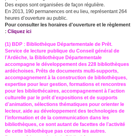
Des expos sont organisées de façon régulière.
En 2013, 190 permanences ont eu lieu, représentant 264
heures d’ouverture au public.
Pour consulter les horaires d'ouverture et le règlement
:
Cliquez ici
(1) BDP : Bibliothèque Départementale de Prêt.
Service de lecture publique du Conseil général de
l’Ardèche, la Bibliothèque Départementale
accompagne le développement des 228 bibliothèques
ardéchoises. Prêts de documents multi-supports,
accompagnement à la construction de bibliothèques,
expertise pour leur gestion, formations et rencontres
pour les bibliothécaires, accompagnement à l’action
culturelle par le prêt d’expositions et de supports
d’animation, sélections thématiques pour orienter le
lecteur, aide au développement des technologies de
l’information et de la communication dans les
bibliothèques, ce sont autant de facettes de l’activité
de cette bibliothèque pas comme les autres.